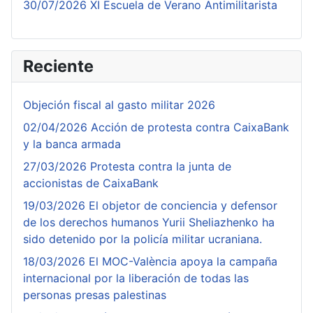
30/07/2026 XI Escuela de Verano Antimilitarista
Reciente
Objeción fiscal al gasto militar 2026
02/04/2026 Acción de protesta contra CaixaBank
y la banca armada
27/03/2026 Protesta contra la junta de
accionistas de CaixaBank
19/03/2026 El objetor de conciencia y defensor
de los derechos humanos Yurii Sheliazhenko ha
sido detenido por la policía militar ucraniana.
18/03/2026 El MOC-València apoya la campaña
internacional por la liberación de todas las
personas presas palestinas