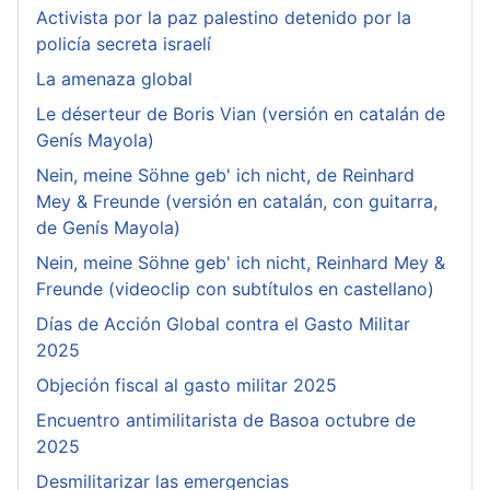
Activista por la paz palestino detenido por la
policía secreta israelí
La amenaza global
Le déserteur de Boris Vian (versión en catalán de
Genís Mayola)
Nein, meine Söhne geb' ich nicht, de Reinhard
Mey & Freunde (versión en catalán, con guitarra,
de Genís Mayola)
Nein, meine Söhne geb' ich nicht, Reinhard Mey &
Freunde (videoclip con subtítulos en castellano)
Días de Acción Global contra el Gasto Militar
2025
Objeción fiscal al gasto militar 2025
Encuentro antimilitarista de Basoa octubre de
2025
Desmilitarizar las emergencias