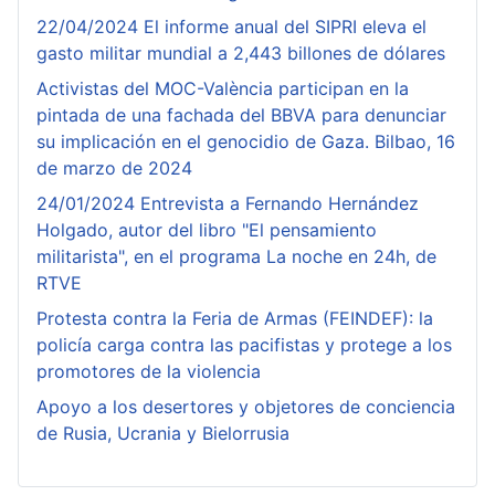
22/04/2024 El informe anual del SIPRI eleva el
gasto militar mundial a 2,443 billones de dólares
Activistas del MOC-València participan en la
pintada de una fachada del BBVA para denunciar
su implicación en el genocidio de Gaza. Bilbao, 16
de marzo de 2024
24/01/2024 Entrevista a Fernando Hernández
Holgado, autor del libro "El pensamiento
militarista", en el programa La noche en 24h, de
RTVE
Protesta contra la Feria de Armas (FEINDEF): la
policía carga contra las pacifistas y protege a los
promotores de la violencia
Apoyo a los desertores y objetores de conciencia
de Rusia, Ucrania y Bielorrusia