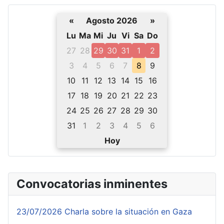
«
Agosto 2026
»
Lu
Ma
Mi
Ju
Vi
Sa
Do
27
28
29
30
31
1
2
3
4
5
6
7
8
9
10
11
12
13
14
15
16
17
18
19
20
21
22
23
24
25
26
27
28
29
30
31
1
2
3
4
5
6
Hoy
Convocatorias inminentes
23/07/2026 Charla sobre la situación en Gaza