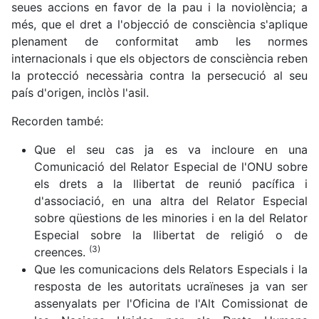
seues accions en favor de la pau i la noviolència; a
més, que el dret a l'objecció de consciència s'aplique
plenament de conformitat amb les normes
internacionals i que els objectors de consciència reben
la protecció necessària contra la persecució al seu
país d'origen, inclòs l'asil.
Recorden també:
Que el seu cas ja es va incloure en una
Comunicació del Relator Especial de l'ONU sobre
els drets a la llibertat de reunió pacífica i
d'associació, en una altra del Relator Especial
sobre qüestions de les minories i en la del Relator
Especial sobre la llibertat de religió o de
(3)
creences.
Que les comunicacions dels Relators Especials i la
resposta de les autoritats ucraïneses ja van ser
assenyalats per l'Oficina de l'Alt Comissionat de