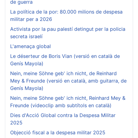
de guerra
La política de la por: 80.000 milions de despesa
militar per a 2026
Activista por la pau palestí detingut per la policia
secreta israelí
L'amenaça global
Le déserteur de Boris Vian (versió en català de
Genís Mayola)
Nein, meine Söhne geb' ich nicht, de Reinhard
Mey & Freunde (versió en català, amb guitarra, de
Genís Mayola)
Nein, meine Söhne geb' ich nicht, Reinhard Mey &
Freunde (videoclip amb subtítols en català)
Dies d'Acció Global contra la Despesa Militar
2025
Objecció fiscal a la despesa militar 2025