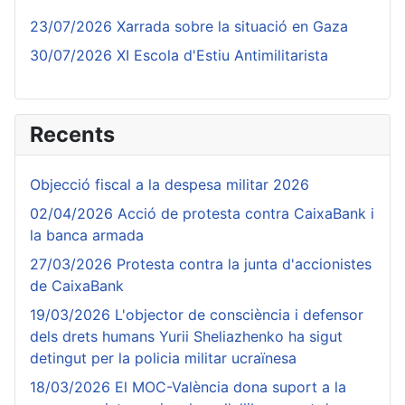
23/07/2026 Xarrada sobre la situació en Gaza
30/07/2026 XI Escola d'Estiu Antimilitarista
Recents
Objecció fiscal a la despesa militar 2026
02/04/2026 Acció de protesta contra CaixaBank i
la banca armada
27/03/2026 Protesta contra la junta d'accionistes
de CaixaBank
19/03/2026 L'objector de consciència i defensor
dels drets humans Yurii Sheliazhenko ha sigut
detingut per la policia militar ucraïnesa
18/03/2026 El MOC-València dona suport a la