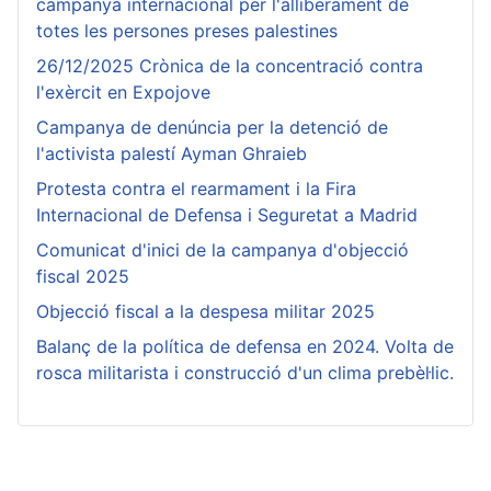
campanya internacional per l'alliberament de
totes les persones preses palestines
26/12/2025 Crònica de la concentració contra
l'exèrcit en Expojove
Campanya de denúncia per la detenció de
l'activista palestí Ayman Ghraieb
Protesta contra el rearmament i la Fira
Internacional de Defensa i Seguretat a Madrid
Comunicat d'inici de la campanya d'objecció
fiscal 2025
Objecció fiscal a la despesa militar 2025
Balanç de la política de defensa en 2024. Volta de
rosca militarista i construcció d'un clima prebèl·lic.