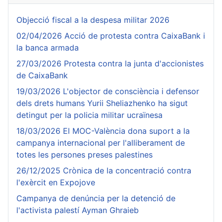
Objecció fiscal a la despesa militar 2026
02/04/2026 Acció de protesta contra CaixaBank i
la banca armada
27/03/2026 Protesta contra la junta d'accionistes
de CaixaBank
19/03/2026 L'objector de consciència i defensor
dels drets humans Yurii Sheliazhenko ha sigut
detingut per la policia militar ucraïnesa
18/03/2026 El MOC-València dona suport a la
campanya internacional per l'alliberament de
totes les persones preses palestines
26/12/2025 Crònica de la concentració contra
l'exèrcit en Expojove
Campanya de denúncia per la detenció de
l'activista palestí Ayman Ghraieb