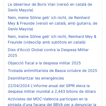
Le déserteur de Boris Vian (versió en català de
Genís Mayola)
Nein, meine Söhne geb' ich nicht, de Reinhard
Mey & Freunde (versió en català, amb guitarra, de
Genís Mayola)
Nein, meine Söhne geb' ich nicht, Reinhard Mey &
Freunde (videoclip amb subtítols en català)
Dies d'Acció Global contra la Despesa Militar
2025
Objecció fiscal a la despesa militar 2025
Trobada antimilitarista de Basoa octubre de 2025
Desmilitaritzar les emergències
22/04/2024 L'informe anual del SIPRI eleva la
despesa militar mundial a 2,443 bilions de dòlars
Activistes del MOC-València participen en la
pintada d'una façana del BBVA per a denunciar la