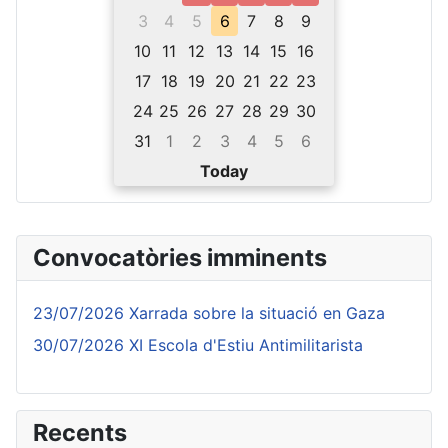
3
4
5
6
7
8
9
10
11
12
13
14
15
16
17
18
19
20
21
22
23
24
25
26
27
28
29
30
31
1
2
3
4
5
6
Today
Convocatòries imminents
23/07/2026 Xarrada sobre la situació en Gaza
30/07/2026 XI Escola d'Estiu Antimilitarista
Recents