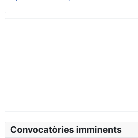
Convocatòries imminents