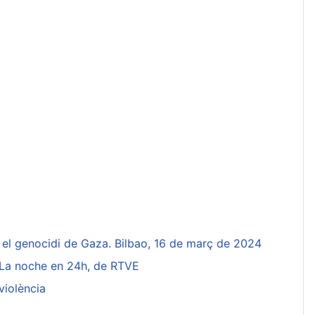
n el genocidi de Gaza. Bilbao, 16 de març de 2024
a La noche en 24h, de RTVE
violència