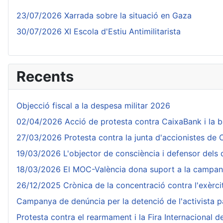
23/07/2026 Xarrada sobre la situació en Gaza
30/07/2026 XI Escola d'Estiu Antimilitarista
Recents
Objecció fiscal a la despesa militar 2026
02/04/2026 Acció de protesta contra CaixaBank i la 
27/03/2026 Protesta contra la junta d'accionistes de
19/03/2026 L'objector de consciència i defensor dels d
18/03/2026 El MOC-València dona suport a la campanya 
26/12/2025 Crònica de la concentració contra l'exèrc
Campanya de denúncia per la detenció de l'activista 
Protesta contra el rearmament i la Fira Internacional 