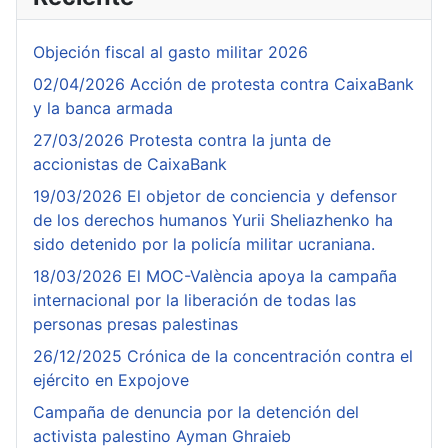
Objeción fiscal al gasto militar 2026
02/04/2026 Acción de protesta contra CaixaBank
y la banca armada
27/03/2026 Protesta contra la junta de
accionistas de CaixaBank
19/03/2026 El objetor de conciencia y defensor
de los derechos humanos Yurii Sheliazhenko ha
sido detenido por la policía militar ucraniana.
18/03/2026 El MOC-València apoya la campaña
internacional por la liberación de todas las
personas presas palestinas
26/12/2025 Crónica de la concentración contra el
ejército en Expojove
Campaña de denuncia por la detención del
activista palestino Ayman Ghraieb