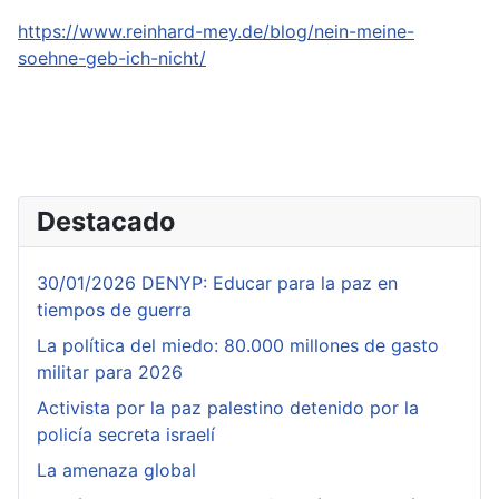
https://www.reinhard-mey.de/blog/nein-meine-
soehne-geb-ich-nicht/
Destacado
30/01/2026 DENYP: Educar para la paz en
tiempos de guerra
La política del miedo: 80.000 millones de gasto
militar para 2026
Activista por la paz palestino detenido por la
policía secreta israelí
La amenaza global