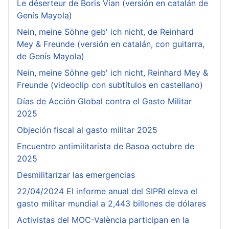
Le déserteur de Boris Vian (versión en catalán de
Genís Mayola)
Nein, meine Söhne geb' ich nicht, de Reinhard
Mey & Freunde (versión en catalán, con guitarra,
de Genís Mayola)
Nein, meine Söhne geb' ich nicht, Reinhard Mey &
Freunde (videoclip con subtítulos en castellano)
Días de Acción Global contra el Gasto Militar
2025
Objeción fiscal al gasto militar 2025
Encuentro antimilitarista de Basoa octubre de
2025
Desmilitarizar las emergencias
22/04/2024 El informe anual del SIPRI eleva el
gasto militar mundial a 2,443 billones de dólares
Activistas del MOC-València participan en la