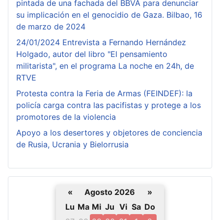
pintada de una fachada del BBVA para denunciar
su implicación en el genocidio de Gaza. Bilbao, 16
de marzo de 2024
24/01/2024 Entrevista a Fernando Hernández
Holgado, autor del libro "El pensamiento
militarista", en el programa La noche en 24h, de
RTVE
Protesta contra la Feria de Armas (FEINDEF): la
policía carga contra las pacifistas y protege a los
promotores de la violencia
Apoyo a los desertores y objetores de conciencia
de Rusia, Ucrania y Bielorrusia
«
Agosto 2026
»
Lu
Ma
Mi
Ju
Vi
Sa
Do