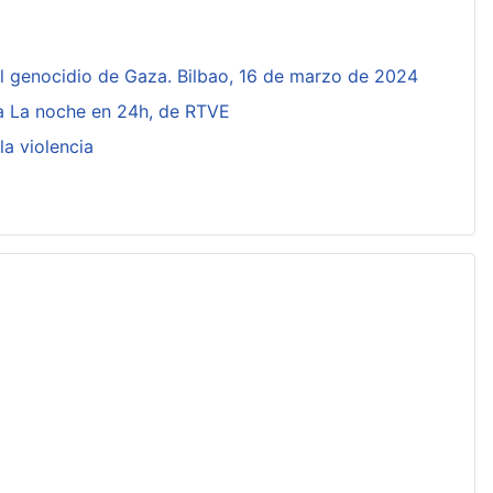
el genocidio de Gaza. Bilbao, 16 de marzo de 2024
ma La noche en 24h, de RTVE
la violencia