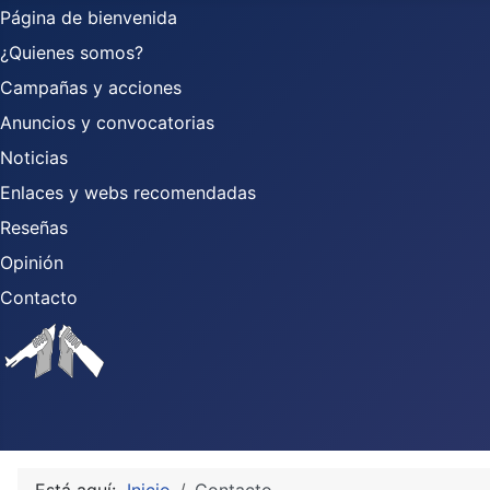
Página de bienvenida
¿Quienes somos?
Campañas y acciones
Anuncios y convocatorias
Noticias
Enlaces y webs recomendadas
Reseñas
Opinión
Contacto