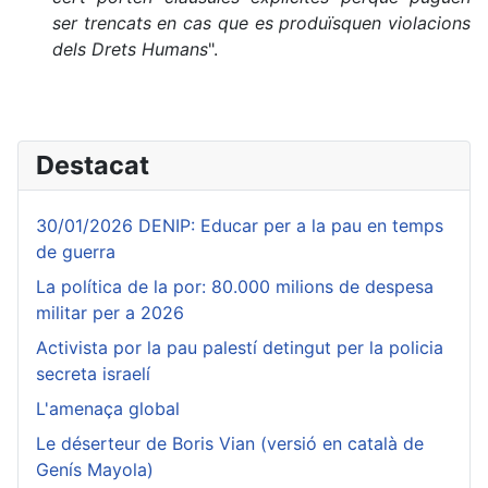
ser trencats en cas que es produïsquen violacions
dels Drets Humans
".
Destacat
30/01/2026 DENIP: Educar per a la pau en temps
de guerra
La política de la por: 80.000 milions de despesa
militar per a 2026
Activista por la pau palestí detingut per la policia
secreta israelí
L'amenaça global
Le déserteur de Boris Vian (versió en català de
Genís Mayola)