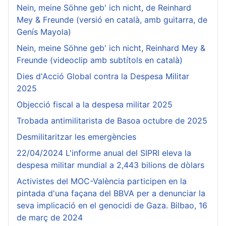
Nein, meine Söhne geb' ich nicht, de Reinhard
Mey & Freunde (versió en català, amb guitarra, de
Genís Mayola)
Nein, meine Söhne geb' ich nicht, Reinhard Mey &
Freunde (videoclip amb subtítols en català)
Dies d'Acció Global contra la Despesa Militar
2025
Objecció fiscal a la despesa militar 2025
Trobada antimilitarista de Basoa octubre de 2025
Desmilitaritzar les emergències
22/04/2024 L'informe anual del SIPRI eleva la
despesa militar mundial a 2,443 bilions de dòlars
Activistes del MOC-València participen en la
pintada d'una façana del BBVA per a denunciar la
seva implicació en el genocidi de Gaza. Bilbao, 16
de març de 2024