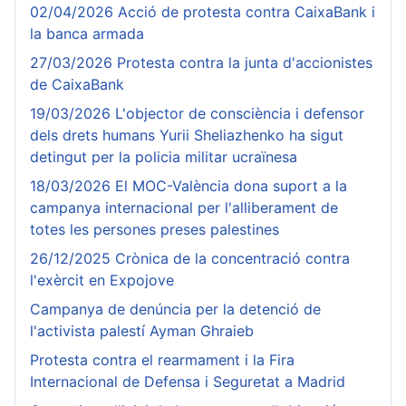
02/04/2026 Acció de protesta contra CaixaBank i
la banca armada
27/03/2026 Protesta contra la junta d'accionistes
de CaixaBank
19/03/2026 L'objector de consciència i defensor
dels drets humans Yurii Sheliazhenko ha sigut
detingut per la policia militar ucraïnesa
18/03/2026 El MOC-València dona suport a la
campanya internacional per l'alliberament de
totes les persones preses palestines
26/12/2025 Crònica de la concentració contra
l'exèrcit en Expojove
Campanya de denúncia per la detenció de
l'activista palestí Ayman Ghraieb
Protesta contra el rearmament i la Fira
Internacional de Defensa i Seguretat a Madrid