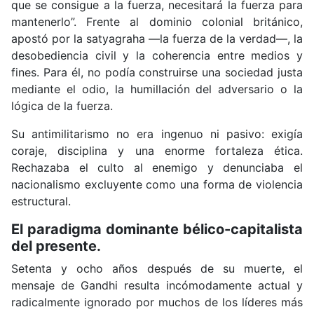
que se consigue a la fuerza, necesitará la fuerza para
mantenerlo”. Frente al dominio colonial británico,
apostó por la satyagraha —la fuerza de la verdad—, la
desobediencia civil y la coherencia entre medios y
fines. Para él, no podía construirse una sociedad justa
mediante el odio, la humillación del adversario o la
lógica de la fuerza.
Su antimilitarismo no era ingenuo ni pasivo: exigía
coraje, disciplina y una enorme fortaleza ética.
Rechazaba el culto al enemigo y denunciaba el
nacionalismo excluyente como una forma de violencia
estructural.
El paradigma dominante bélico-capitalista
del presente.
Setenta y ocho años después de su muerte, el
mensaje de Gandhi resulta incómodamente actual y
radicalmente ignorado por muchos de los líderes más