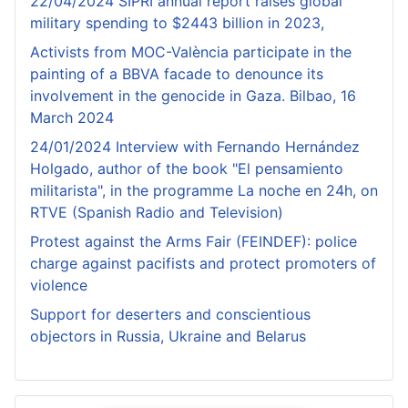
22/04/2024 SIPRI annual report raises global
military spending to $2443 billion in 2023,
Activists from MOC-València participate in the
painting of a BBVA facade to denounce its
involvement in the genocide in Gaza. Bilbao, 16
March 2024
24/01/2024 Interview with Fernando Hernández
Holgado, author of the book "El pensamiento
militarista", in the programme La noche en 24h, on
RTVE (Spanish Radio and Television)
Protest against the Arms Fair (FEINDEF): police
charge against pacifists and protect promoters of
violence
Support for deserters and conscientious
objectors in Russia, Ukraine and Belarus