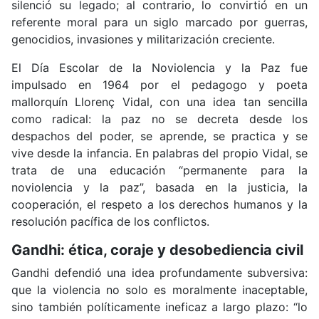
silenció su legado; al contrario, lo convirtió en un
referente moral para un siglo marcado por guerras,
genocidios, invasiones y militarización creciente.
El Día Escolar de la Noviolencia y la Paz fue
impulsado en 1964 por el pedagogo y poeta
mallorquín Llorenç Vidal, con una idea tan sencilla
como radical: la paz no se decreta desde los
despachos del poder, se aprende, se practica y se
vive desde la infancia. En palabras del propio Vidal, se
trata de una educación “permanente para la
noviolencia y la paz”, basada en la justicia, la
cooperación, el respeto a los derechos humanos y la
resolución pacífica de los conflictos.
Gandhi: ética, coraje y desobediencia civil
Gandhi defendió una idea profundamente subversiva:
que la violencia no solo es moralmente inaceptable,
sino también políticamente ineficaz a largo plazo: “lo