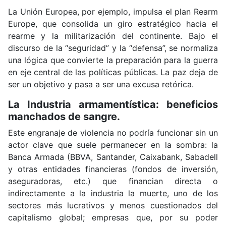
La Unión Europea, por ejemplo, impulsa el plan Rearm
Europe, que consolida un giro estratégico hacia el
rearme y la militarización del continente. Bajo el
discurso de la “seguridad” y la “defensa”, se normaliza
una lógica que convierte la preparación para la guerra
en eje central de las políticas públicas. La paz deja de
ser un objetivo y pasa a ser una excusa retórica.
La Industria armamentística: beneficios
manchados de sangre.
Este engranaje de violencia no podría funcionar sin un
actor clave que suele permanecer en la sombra: la
Banca Armada (BBVA, Santander, Caixabank, Sabadell
y otras entidades financieras (fondos de inversión,
aseguradoras, etc.) que financian directa o
indirectamente a la industria la muerte, uno de los
sectores más lucrativos y menos cuestionados del
capitalismo global; empresas que, por su poder