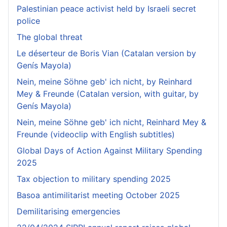
Palestinian peace activist held by Israeli secret
police
The global threat
Le déserteur de Boris Vian (Catalan version by
Genís Mayola)
Nein, meine Söhne geb' ich nicht, by Reinhard
Mey & Freunde (Catalan version, with guitar, by
Genís Mayola)
Nein, meine Söhne geb' ich nicht, Reinhard Mey &
Freunde (videoclip with English subtitles)
Global Days of Action Against Military Spending
2025
Tax objection to military spending 2025
Basoa antimilitarist meeting October 2025
Demilitarising emergencies