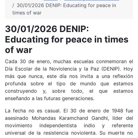
30/01/2026 DENIP: Educating for peace in
times of war
30/01/2026 DENIP:
Educating for peace in times
of war
Cada 30 de enero, muchas escuelas conmemoran el
Día Escolar de la Noviolencia y la Paz (DENIP). Hoy
más que nunca, este día nos invita a una reflexión
profunda sobre el tipo de mundo que estamos
construyendo y, sobre todo, el que estamos
enseñando a las futuras generaciones.
La fecha no es casual. El 30 de enero de 1948 fue
asesinado Mohandas Karamchand Gandhi, líder del
movimiento independentista indio y referente
universal de la resistencia noviolenta. Su muerte no