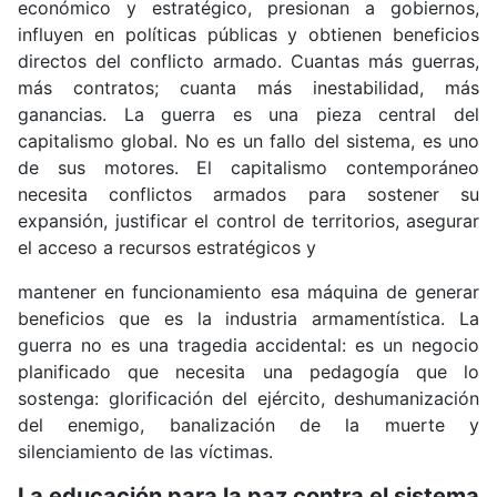
económico y estratégico, presionan a gobiernos,
influyen en políticas públicas y obtienen beneficios
directos del conflicto armado. Cuantas más guerras,
más contratos; cuanta más inestabilidad, más
ganancias. La guerra es una pieza central del
capitalismo global. No es un fallo del sistema, es uno
de sus motores. El capitalismo contemporáneo
necesita conflictos armados para sostener su
expansión, justificar el control de territorios, asegurar
el acceso a recursos estratégicos y
mantener en funcionamiento esa máquina de generar
beneficios que es la industria armamentística. La
guerra no es una tragedia accidental: es un negocio
planificado que necesita una pedagogía que lo
sostenga: glorificación del ejército, deshumanización
del enemigo, banalización de la muerte y
silenciamiento de las víctimas.
La educación para la paz contra el sistema