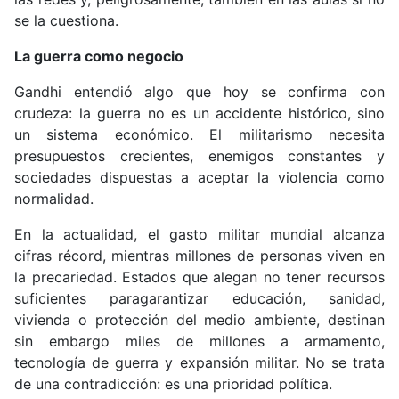
se la cuestiona.
La guerra como negocio
Gandhi entendió algo que hoy se confirma con
crudeza: la guerra no es un accidente histórico, sino
un sistema económico. El militarismo necesita
presupuestos crecientes, enemigos constantes y
sociedades dispuestas a aceptar la violencia como
normalidad.
En la actualidad, el gasto militar mundial alcanza
cifras récord, mientras millones de personas viven en
la precariedad. Estados que alegan no tener recursos
suficientes paragarantizar educación, sanidad,
vivienda o protección del medio ambiente, destinan
sin embargo miles de millones a armamento,
tecnología de guerra y expansión militar. No se trata
de una contradicción: es una prioridad política.