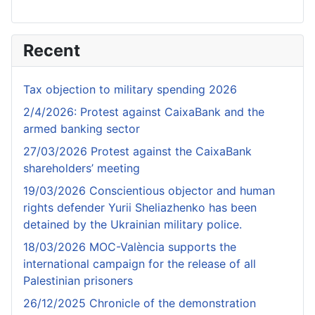
Recent
Tax objection to military spending 2026
2/4/2026: Protest against CaixaBank and the
armed banking sector
27/03/2026 Protest against the CaixaBank
shareholders’ meeting
19/03/2026 Conscientious objector and human
rights defender Yurii Sheliazhenko has been
detained by the Ukrainian military police.
18/03/2026 MOC-València supports the
international campaign for the release of all
Palestinian prisoners
26/12/2025 Chronicle of the demonstration