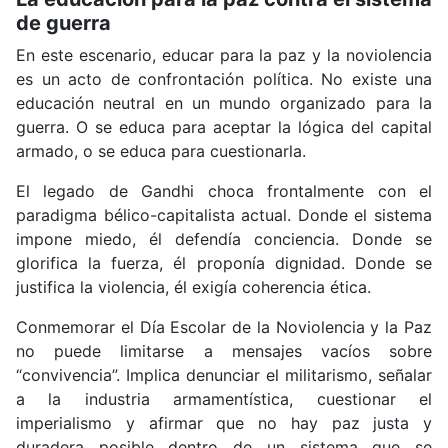
de guerra
En este escenario, educar para la paz y la noviolencia
es un acto de confrontación política. No existe una
educación neutral en un mundo organizado para la
guerra. O se educa para aceptar la lógica del capital
armado, o se educa para cuestionarla.
El legado de Gandhi choca frontalmente con el
paradigma bélico-capitalista actual. Donde el sistema
impone miedo, él defendía conciencia. Donde se
glorifica la fuerza, él proponía dignidad. Donde se
justifica la violencia, él exigía coherencia ética.
Conmemorar el Día Escolar de la Noviolencia y la Paz
no puede limitarse a mensajes vacíos sobre
“convivencia”. Implica denunciar el militarismo, señalar
a la industria armamentística, cuestionar el
imperialismo y afirmar que no hay paz justa y
duradera posible dentro de un sistema que se