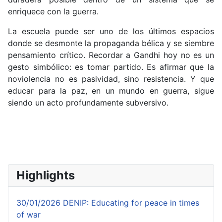
enriquece con la guerra.
La escuela puede ser uno de los últimos espacios
donde se desmonte la propaganda bélica y se siembre
pensamiento crítico. Recordar a Gandhi hoy no es un
gesto simbólico: es tomar partido. Es afirmar que la
noviolencia no es pasividad, sino resistencia. Y que
educar para la paz, en un mundo en guerra, sigue
siendo un acto profundamente subversivo.
Highlights
30/01/2026 DENIP: Educating for peace in times
of war