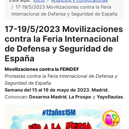
Está aquí:
Inicio
Anuncios y convocatorias
17-19/5/2023 Movilizaciones contra la Feria
Internacional de Defensa y Seguridad de España
17-19/5/2023 Movilizaciones
contra la Feria Internacional
de Defensa y Seguridad de
España
Movilizaciones contra la FEINDEF
Protestas contra la Feria Internacional de Defensa y
Seguridad de España
Semana del 15 al 19 de mayo de 2023. Madrid.
Convocan:
Desarma Madrid
,
La Prospe
y
Yayoflautas
.