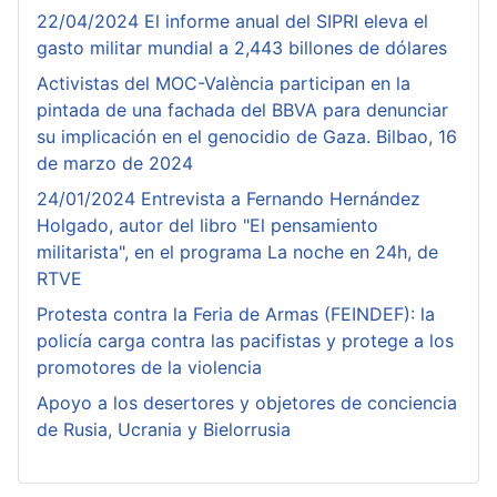
22/04/2024 El informe anual del SIPRI eleva el
gasto militar mundial a 2,443 billones de dólares
Activistas del MOC-València participan en la
pintada de una fachada del BBVA para denunciar
su implicación en el genocidio de Gaza. Bilbao, 16
de marzo de 2024
24/01/2024 Entrevista a Fernando Hernández
Holgado, autor del libro "El pensamiento
militarista", en el programa La noche en 24h, de
RTVE
Protesta contra la Feria de Armas (FEINDEF): la
policía carga contra las pacifistas y protege a los
promotores de la violencia
Apoyo a los desertores y objetores de conciencia
de Rusia, Ucrania y Bielorrusia