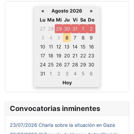
«
Agosto 2026
»
Lu
Ma
Mi
Ju
Vi
Sa
Do
27
28
29
30
31
1
2
3
4
5
6
7
8
9
10
11
12
13
14
15
16
17
18
19
20
21
22
23
24
25
26
27
28
29
30
31
1
2
3
4
5
6
Hoy
Convocatorias inminentes
23/07/2026 Charla sobre la situación en Gaza