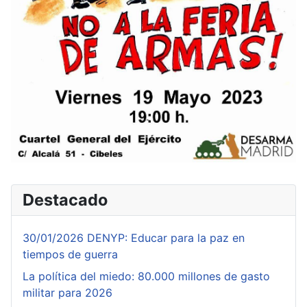
Destacado
30/01/2026 DENYP: Educar para la paz en
tiempos de guerra
La política del miedo: 80.000 millones de gasto
militar para 2026