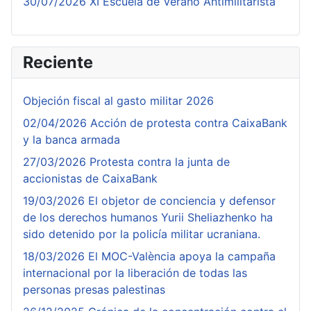
30/07/2026 XI Escuela de Verano Antimilitarista
Reciente
Objeción fiscal al gasto militar 2026
02/04/2026 Acción de protesta contra CaixaBank
y la banca armada
27/03/2026 Protesta contra la junta de
accionistas de CaixaBank
19/03/2026 El objetor de conciencia y defensor
de los derechos humanos Yurii Sheliazhenko ha
sido detenido por la policía militar ucraniana.
18/03/2026 El MOC-València apoya la campaña
internacional por la liberación de todas las
personas presas palestinas