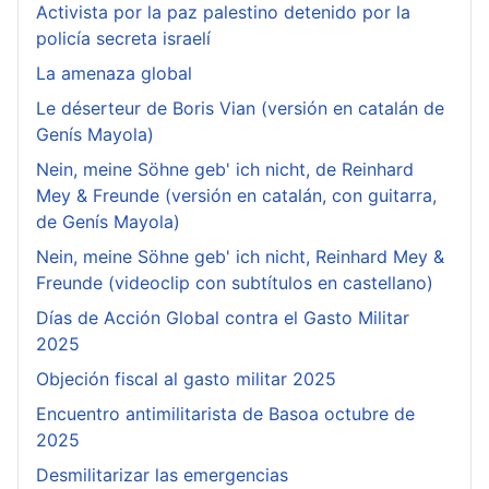
Activista por la paz palestino detenido por la
policía secreta israelí
La amenaza global
Le déserteur de Boris Vian (versión en catalán de
Genís Mayola)
Nein, meine Söhne geb' ich nicht, de Reinhard
Mey & Freunde (versión en catalán, con guitarra,
de Genís Mayola)
Nein, meine Söhne geb' ich nicht, Reinhard Mey &
Freunde (videoclip con subtítulos en castellano)
Días de Acción Global contra el Gasto Militar
2025
Objeción fiscal al gasto militar 2025
Encuentro antimilitarista de Basoa octubre de
2025
Desmilitarizar las emergencias