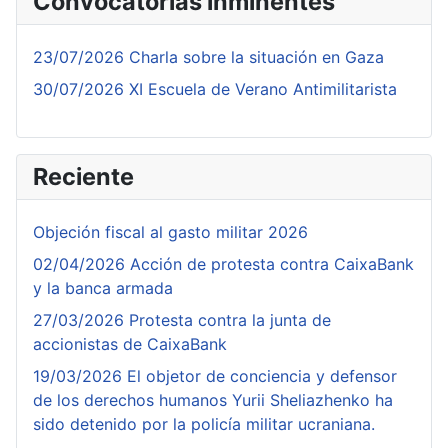
Convocatorias inminentes
23/07/2026 Charla sobre la situación en Gaza
30/07/2026 XI Escuela de Verano Antimilitarista
Reciente
Objeción fiscal al gasto militar 2026
02/04/2026 Acción de protesta contra CaixaBank
y la banca armada
27/03/2026 Protesta contra la junta de
accionistas de CaixaBank
19/03/2026 El objetor de conciencia y defensor
de los derechos humanos Yurii Sheliazhenko ha
sido detenido por la policía militar ucraniana.