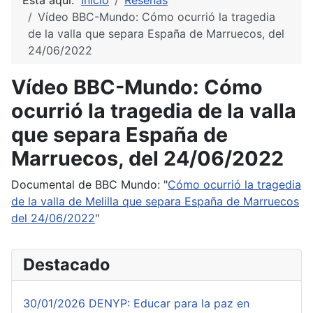
Está aquí:
Inicio
Reseñas
Vídeo BBC-Mundo: Cómo ocurrió la tragedia
de la valla que separa España de Marruecos, del
24/06/2022
Vídeo BBC-Mundo: Cómo
ocurrió la tragedia de la valla
que separa España de
Marruecos, del 24/06/2022
Documental de BBC Mundo: "
Cómo ocurrió la tragedia
de la valla de Melilla que separa España de Marruecos
del 24/06/2022
"
Destacado
30/01/2026 DENYP: Educar para la paz en