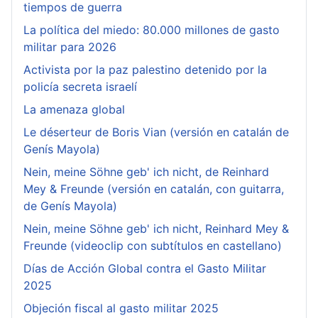
tiempos de guerra
La política del miedo: 80.000 millones de gasto
militar para 2026
Activista por la paz palestino detenido por la
policía secreta israelí
La amenaza global
Le déserteur de Boris Vian (versión en catalán de
Genís Mayola)
Nein, meine Söhne geb' ich nicht, de Reinhard
Mey & Freunde (versión en catalán, con guitarra,
de Genís Mayola)
Nein, meine Söhne geb' ich nicht, Reinhard Mey &
Freunde (videoclip con subtítulos en castellano)
Días de Acción Global contra el Gasto Militar
2025
Objeción fiscal al gasto militar 2025