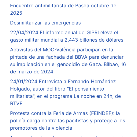
Encuentro antimilitarista de Basoa octubre de
2025
Desmilitarizar las emergencias
22/04/2024 El informe anual del SIPRI eleva el
gasto militar mundial a 2,443 billones de dólares
Activistas del MOC-València participan en la
pintada de una fachada del BBVA para denunciar
su implicación en el genocidio de Gaza. Bilbao, 16
de marzo de 2024
24/01/2024 Entrevista a Fernando Hernández
Holgado, autor del libro "El pensamiento
militarista", en el programa La noche en 24h, de
RTVE
Protesta contra la Feria de Armas (FEINDEF): la
policía carga contra las pacifistas y protege a los
promotores de la violencia